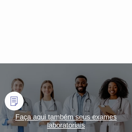
Faça aqui também seus exames
laboratoriais