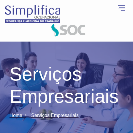
Serviços
Empresariais
Home
Serviços Empresariais