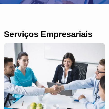
Serviços Empresariais