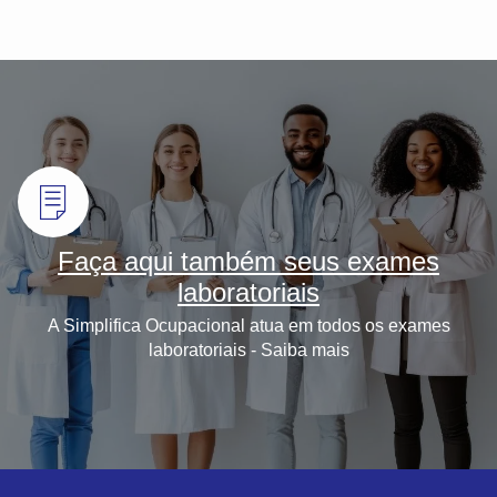
Faça aqui também seus exames
laboratoriais
A Simplifica Ocupacional atua em todos os exames
laboratoriais - Saiba mais