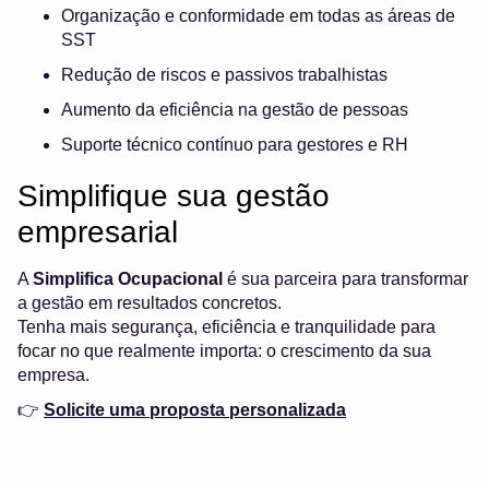
Organização e conformidade em todas as áreas de
SST
Redução de riscos e passivos trabalhistas
Aumento da eficiência na gestão de pessoas
Suporte técnico contínuo para gestores e RH
Simplifique sua gestão
empresarial
A
Simplifica Ocupacional
é sua parceira para transformar
a gestão em resultados concretos.
Tenha mais segurança, eficiência e tranquilidade para
focar no que realmente importa: o crescimento da sua
empresa.
👉
Solicite uma proposta personalizada