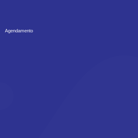
Agendamento