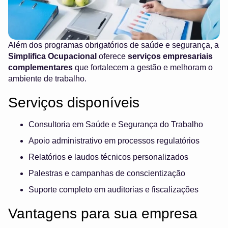
Além dos programas obrigatórios de saúde e segurança, a
Simplifica Ocupacional
oferece
serviços empresariais
complementares
que fortalecem a gestão e melhoram o
ambiente de trabalho.
Serviços disponíveis
Consultoria em Saúde e Segurança do Trabalho
Apoio administrativo em processos regulatórios
Relatórios e laudos técnicos personalizados
Palestras e campanhas de conscientização
Suporte completo em auditorias e fiscalizações
Vantagens para sua empresa