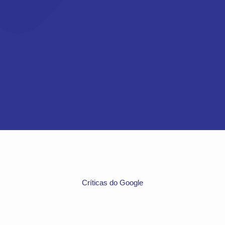
Críticas do Google