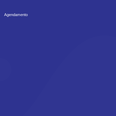
Agendamento