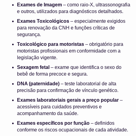
Exames de Imagem
– como raio-X, ultrassonografia
e outros, utilizados para diagnósticos detalhados.
Exames Toxicológicos
– especialmente exigidos
para renovação da CNH e funções críticas de
segurança.
Toxicológico para motoristas
– obrigatório para
motoristas profissionais em conformidade com a
legislação vigente.
Sexagem fetal
– exame que identifica o sexo do
bebê de forma precoce e segura.
DNA (paternidade)
– teste laboratorial de alta
precisão para confirmação de vínculo genético.
Exames laboratoriais gerais a preço popular
–
acessíveis para cuidados preventivos e
acompanhamento da saúde.
Exames específicos por função
– definidos
conforme os riscos ocupacionais de cada atividade.