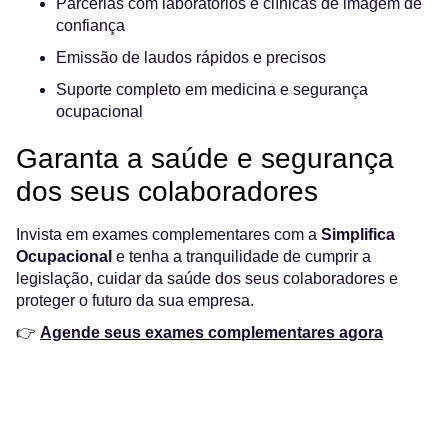
Parcerias com laboratórios e clínicas de imagem de
confiança
Emissão de laudos rápidos e precisos
Suporte completo em medicina e segurança
ocupacional
Garanta a saúde e segurança
dos seus colaboradores
Invista em exames complementares com a
Simplifica
Ocupacional
e tenha a tranquilidade de cumprir a
legislação, cuidar da saúde dos seus colaboradores e
proteger o futuro da sua empresa.
👉
Agende seus exames complementares agora