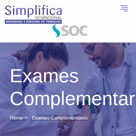
Exames
Complementar
Home
Exames Complementares