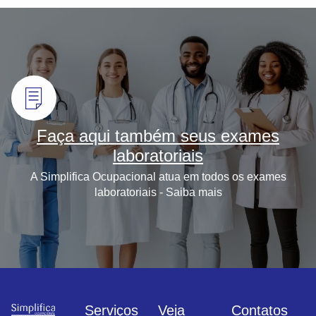
Faça aqui também seus exames
laboratoriais
A Simplifica Ocupacional atua em todos os exames
laboratoriais - Saiba mais
Serviços
Veja
Contatos