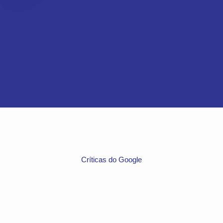
Críticas do Google