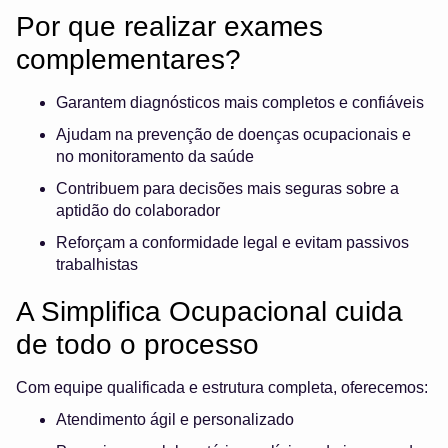
Por que realizar exames
complementares?
Garantem diagnósticos mais completos e confiáveis
Ajudam na prevenção de doenças ocupacionais e
no monitoramento da saúde
Contribuem para decisões mais seguras sobre a
aptidão do colaborador
Reforçam a conformidade legal e evitam passivos
trabalhistas
A Simplifica Ocupacional cuida
de todo o processo
Com equipe qualificada e estrutura completa, oferecemos:
Atendimento ágil e personalizado