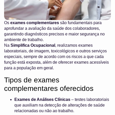
Os
exames complementares
são fundamentais para
aprofundar a avaliação da saúde dos colaboradores,
garantindo diagnósticos precisos e maior segurança no
ambiente de trabalho.
Na
Simplifica Ocupacional
, realizamos exames
laboratoriais, de imagem, toxicológicos e outros serviços
especiais, sempre de acordo com os riscos a que cada
função está exposta, além de oferecer exames acessíveis
para a população em geral.
Tipos de exames
complementares oferecidos
Exames de Análises Clínicas
– testes laboratoriais
que auxiliam na detecção de alterações de saúde
relacionadas ou não ao trabalho.