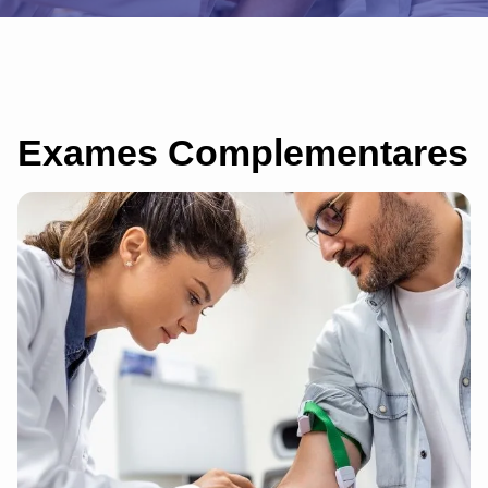
Exames Complementares