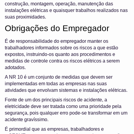
construção, montagem, operação, manutenção das
instalações elétricas e quaisquer trabalhos realizados nas
suas proximidades.
Obrigações do Empregador
É de responsabilidade do empregador manter os
trabalhadores informados sobre os riscos a que estão
expostos, instruindo-os quanto aos procedimentos e
medidas de controle contra os riscos elétricos a serem
adotados.
A NR 10 é um conjunto de medidas que devem ser
implementadas em todas as empresas nas suas
atividades que envolvam sistemas e instalações elétricas.
Fonte de um dos principais riscos de acidente, a
eletricidade deve ser tratada como uma prioridade pela
segurança, pois qualquer erro pode-se transformar em um
acidente gravíssimo.
É primordial que as empresas, trabalhadores e