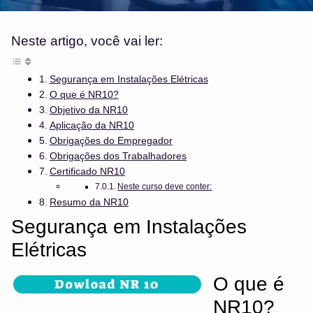
Neste artigo, você vai ler:
Segurança em Instalações Elétricas
O que é NR10?
Objetivo da NR10
Aplicação da NR10
Obrigações do Empregador
Obrigações dos Trabalhadores
Certificado NR10
Neste curso deve conter:
Resumo da NR10
Segurança em Instalações
Elétricas
O que é
NR10?