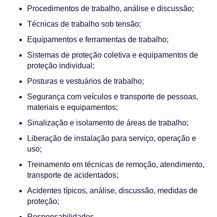
Procedimentos de trabalho, análise e discussão;
Técnicas de trabalho sob tensão;
Equipamentos e ferramentas de trabalho;
Sistemas de proteção coletiva e equipamentos de
proteção individual;
Posturas e vestuários de trabalho;
Segurança com veículos e transporte de pessoas,
materiais e equipamentos;
Sinalização e isolamento de áreas de trabalho;
Liberação de instalação para serviço, operação e
uso;
Treinamento em técnicas de remoção, atendimento,
transporte de acidentados;
Acidentes típicos, análise, discussão, medidas de
proteção;
Responsabilidades.