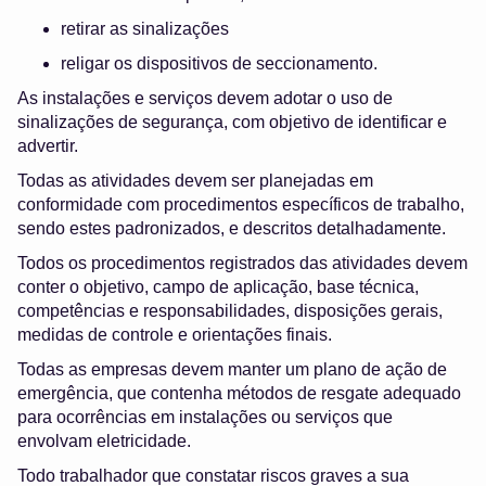
retirar as sinalizações
religar os dispositivos de seccionamento.
As instalações e serviços devem adotar o uso de
sinalizações de segurança, com objetivo de identificar e
advertir.
Todas as atividades devem ser planejadas em
conformidade com procedimentos específicos de trabalho,
sendo estes padronizados, e descritos detalhadamente.
Todos os procedimentos registrados das atividades devem
conter o objetivo, campo de aplicação, base técnica,
competências e responsabilidades, disposições gerais,
medidas de controle e orientações finais.
Todas as empresas devem manter um plano de ação de
emergência, que contenha métodos de resgate adequado
para ocorrências em instalações ou serviços que
envolvam eletricidade.
Todo trabalhador que constatar riscos graves a sua