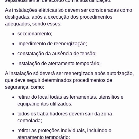
separadamente, de acordo com a sua utilização.
As instalações elétricas só devem ser consideradas como
desligadas, após a execução dos procedimentos
adequados, sendo esses:
seccionamento;
impedimento de reenergização;
constatação da ausência de tensão;
instalação de aterramento temporário;
A instalação só deverá ser reenergizada após autorização,
que deve seguir determinados procedimentos de
segurança, como:
retirar do local todas as ferramentas, utensílios e
equipamentos utilizados;
todos os trabalhadores devem sair da zona
controlada;
retirar as proteções individuais, incluindo o
aterramento temporário;