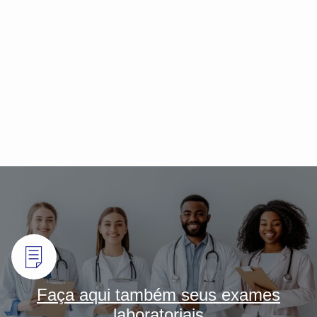
Faça aqui também seus exames
laboratoriais