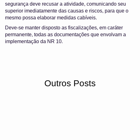
segurança deve recusar a atividade, comunicando seu
superior imediatamente das causas e riscos, para que o
mesmo possa elaborar medidas cabíveis.
Deve-se manter disposto as fiscalizações, em caráter
permanente, todas as documentações que envolvam a
implementação da NR 10.
Outros Posts