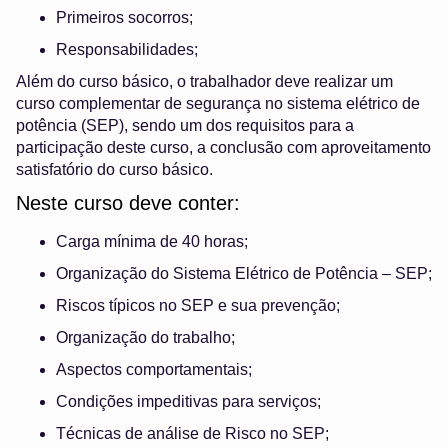
Primeiros socorros;
Responsabilidades;
Além do curso básico, o trabalhador deve realizar um
curso complementar de segurança no sistema elétrico de
potência (SEP), sendo um dos requisitos para a
participação deste curso, a conclusão com aproveitamento
satisfatório do curso básico.
Neste curso deve conter:
Carga mínima de 40 horas;
Organização do Sistema Elétrico de Potência – SEP;
Riscos típicos no SEP e sua prevenção;
Organização do trabalho;
Aspectos comportamentais;
Condições impeditivas para serviços;
Técnicas de análise de Risco no SEP;