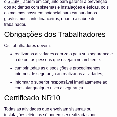
o
SESMT
atuem em conjunto para garantir a prevenção
dos acidentes com sistemas e instalações elétricas, pois
os mesmos possuem potencial para causar danos
gravíssimos, tanto financeiros, quanto a saúde do
trabalhador.
Obrigações dos Trabalhadores
Os trabalhadores devem:
realizar as atividades com zelo pela sua segurança e
a de outras pessoas que estejam no ambiente.
cumprir todas as disposições e procedimentos
internos de segurança ao realizar as atividades;
informar o superior responsável imediatamente ao
constatar qualquer risco a segurança.
Certificado NR10
Todas as atividades que envolvam sistemas ou
instalações elétricas só podem ser realizadas por