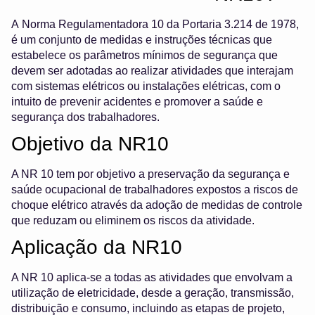
A Norma Regulamentadora 10 da Portaria 3.214 de 1978,
é um conjunto de medidas e instruções técnicas que
estabelece os parâmetros mínimos de segurança que
devem ser adotadas ao realizar atividades que interajam
com sistemas elétricos ou instalações elétricas, com o
intuito de prevenir acidentes e promover a saúde e
segurança dos trabalhadores.
Objetivo da NR10
A NR 10 tem por objetivo a preservação da segurança e
saúde ocupacional de trabalhadores expostos a riscos de
choque elétrico através da adoção de medidas de controle
que reduzam ou eliminem os riscos da atividade.
Aplicação da NR10
A NR 10 aplica-se a todas as atividades que envolvam a
utilização de eletricidade, desde a geração, transmissão,
distribuição e consumo, incluindo as etapas de projeto,