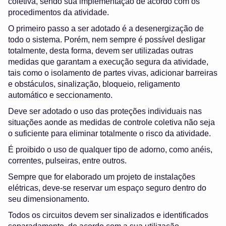
coletiva, sendo sua implementação de acordo com os
procedimentos da atividade.
O primeiro passo a ser adotado é a desenergização de
todo o sistema. Porém, nem sempre é possível desligar
totalmente, desta forma, devem ser utilizadas outras
medidas que garantam a execução segura da atividade,
tais como o isolamento de partes vivas, adicionar barreiras
e obstáculos, sinalização, bloqueio, religamento
automático e seccionamento.
Deve ser adotado o uso das proteções individuais nas
situações aonde as medidas de controle coletiva não seja
o suficiente para eliminar totalmente o risco da atividade.
É proibido o uso de qualquer tipo de adorno, como anéis,
correntes, pulseiras, entre outros.
Sempre que for elaborado um projeto de instalações
elétricas, deve-se reservar um espaço seguro dentro do
seu dimensionamento.
Todos os circuitos devem ser sinalizados e identificados