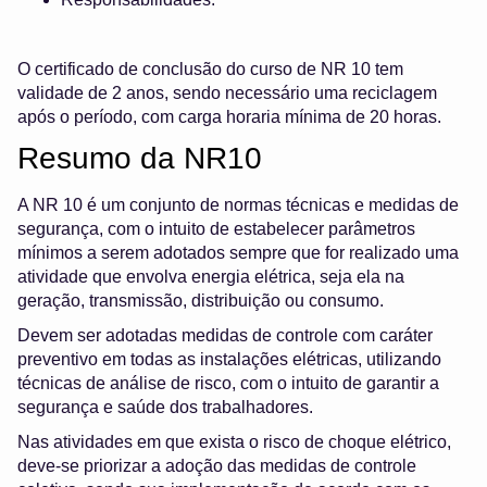
O certificado de conclusão do curso de NR 10 tem
validade de 2 anos, sendo necessário uma reciclagem
após o período, com carga horaria mínima de 20 horas.
Resumo da NR10
A NR 10 é um conjunto de normas técnicas e medidas de
segurança, com o intuito de estabelecer parâmetros
mínimos a serem adotados sempre que for realizado uma
atividade que envolva energia elétrica, seja ela na
geração, transmissão, distribuição ou consumo.
Devem ser adotadas medidas de controle com caráter
preventivo em todas as instalações elétricas, utilizando
técnicas de análise de risco, com o intuito de garantir a
segurança e saúde dos trabalhadores.
Nas atividades em que exista o risco de choque elétrico,
deve-se priorizar a adoção das medidas de controle