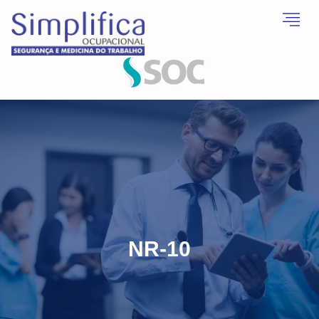
NR-10