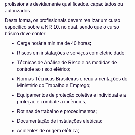
profissionais devidamente qualificados, capacitados ou
autorizados.
Desta forma, os profissionais devem realizar um curso
especifico sobre a NR 10, no qual, sendo que o curso
básico deve conter:
Carga horária mínima de 40 horas;
Riscos em instalações e serviços com eletricidade;
Técnicas de Análise de Risco e as medidas de
controle ao risco elétrico;
Normas Técnicas Brasileiras e regulamentações do
Ministério do Trabalho e Emprego;
Equipamentos de proteção coletiva e individual e a
proteção e combate a incêndios;
Rotinas de trabalho e procedimentos;
Documentação de instalações elétricas;
Acidentes de origem elétrica;