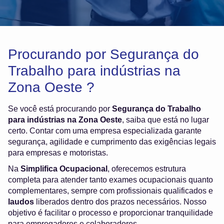
Procurando por Segurança do
Trabalho para indústrias na
Zona Oeste ?
Se você está procurando por
Segurança do Trabalho
para indústrias na Zona Oeste
, saiba que está no lugar
certo. Contar com uma empresa especializada garante
segurança, agilidade e cumprimento das exigências legais
para empresas e motoristas.
Na
Simplifica Ocupacional
, oferecemos estrutura
completa para atender tanto exames ocupacionais quanto
complementares, sempre com profissionais qualificados e
laudos
liberados dentro dos prazos necessários. Nosso
objetivo é facilitar o processo e proporcionar tranquilidade
para empregadores e colaboradores.