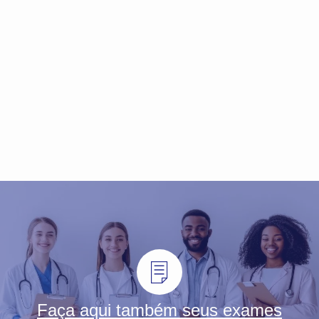
Faça aqui também seus exames