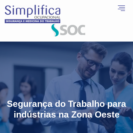
Segurança do Trabalho para
indústrias na Zona Oeste