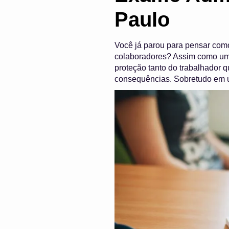
Paulo
Você já parou para pensar com
colaboradores? Assim como um 
proteção tanto do trabalhador q
consequências. Sobretudo em u