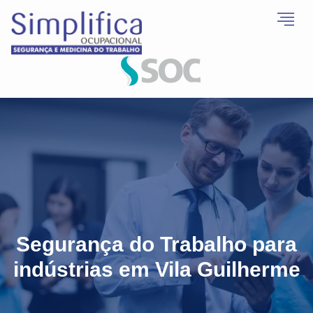
Segurança do Trabalho para
indústrias em Vila Guilherme