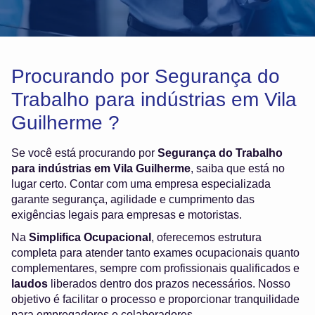
Procurando por Segurança do
Trabalho para indústrias em Vila
Guilherme ?
Se você está procurando por
Segurança do Trabalho
para indústrias em Vila Guilherme
, saiba que está no
lugar certo. Contar com uma empresa especializada
garante segurança, agilidade e cumprimento das
exigências legais para empresas e motoristas.
Na
Simplifica Ocupacional
, oferecemos estrutura
completa para atender tanto exames ocupacionais quanto
complementares, sempre com profissionais qualificados e
laudos
liberados dentro dos prazos necessários. Nosso
objetivo é facilitar o processo e proporcionar tranquilidade
para empregadores e colaboradores.