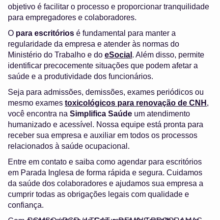
objetivo é facilitar o processo e proporcionar tranquilidade
para empregadores e colaboradores.
O
para escritórios
é fundamental para manter a
regularidade da empresa e atender às normas do
Ministério do Trabalho e do
eSocial
. Além disso, permite
identificar precocemente situações que podem afetar a
saúde e a produtividade dos funcionários.
Seja para admissões, demissões, exames periódicos ou
mesmo exames
toxicológicos para renovação de CNH
,
você encontra na
Simplifica Saúde
um atendimento
humanizado e acessível. Nossa equipe está pronta para
receber sua empresa e auxiliar em todos os processos
relacionados à saúde ocupacional.
Entre em contato e saiba como agendar para escritórios
em Parada Inglesa de forma rápida e segura. Cuidamos
da saúde dos colaboradores e ajudamos sua empresa a
cumprir todas as obrigações legais com qualidade e
confiança.