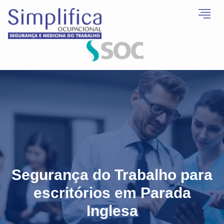
Segurança do Trabalho para
escritórios em Parada
Inglesa