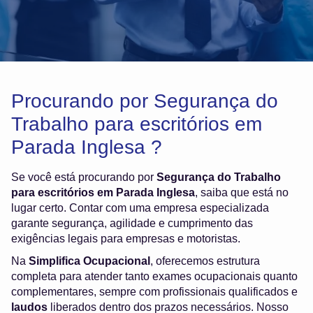
Procurando por Segurança do
Trabalho para escritórios em
Parada Inglesa ?
Se você está procurando por
Segurança do Trabalho
para escritórios em Parada Inglesa
, saiba que está no
lugar certo. Contar com uma empresa especializada
garante segurança, agilidade e cumprimento das
exigências legais para empresas e motoristas.
Na
Simplifica Ocupacional
, oferecemos estrutura
completa para atender tanto exames ocupacionais quanto
complementares, sempre com profissionais qualificados e
laudos
liberados dentro dos prazos necessários. Nosso