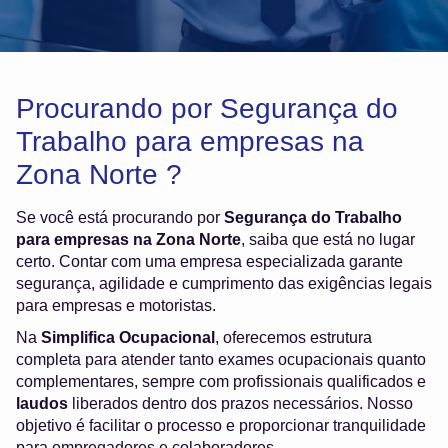
Procurando por Segurança do
Trabalho para empresas na
Zona Norte ?
Se você está procurando por
Segurança do Trabalho
para empresas na Zona Norte
, saiba que está no lugar
certo. Contar com uma empresa especializada garante
segurança, agilidade e cumprimento das exigências legais
para empresas e motoristas.
Na
Simplifica Ocupacional
, oferecemos estrutura
completa para atender tanto exames ocupacionais quanto
complementares, sempre com profissionais qualificados e
laudos
liberados dentro dos prazos necessários. Nosso
objetivo é facilitar o processo e proporcionar tranquilidade
para empregadores e colaboradores.