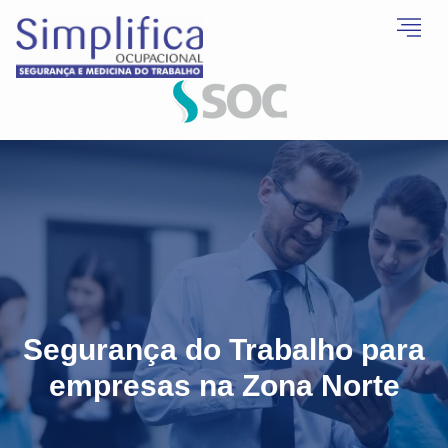
Segurança do Trabalho para
empresas na Zona Norte