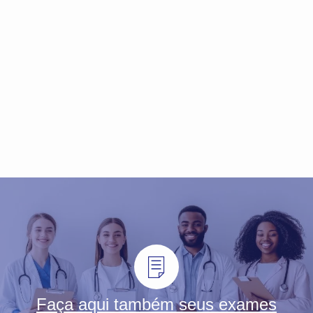
Faça aqui também seus exames