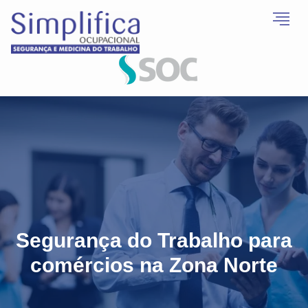
Segurança do Trabalho para
comércios na Zona Norte