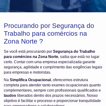
Procurando por Segurança do
Trabalho para comércios na
Zona Norte ?
Se você está procurando por
Segurança do Trabalho
para comércios na Zona Norte
, saiba que está no lugar
certo. Contar com uma empresa especializada garante
segurança, agilidade e cumprimento das exigências legais
para empresas e motoristas.
Na
Simplifica Ocupacional
, oferecemos estrutura
completa para atender tanto exames ocupacionais quanto
complementares, sempre com profissionais qualificados e
laudos
liberados dentro dos prazos necessários. Nosso
objetivo é facilitar o processo e proporcionar tranquilidade
para empregadores e colaboradores.