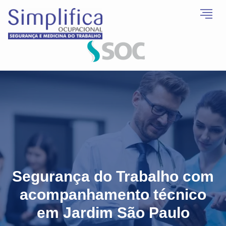
Segurança do Trabalho com
acompanhamento técnico
em Jardim São Paulo