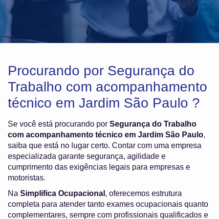
Procurando por Segurança do
Trabalho com acompanhamento
técnico em Jardim São Paulo ?
Se você está procurando por
Segurança do Trabalho
com acompanhamento técnico em Jardim São Paulo
,
saiba que está no lugar certo. Contar com uma empresa
especializada garante segurança, agilidade e
cumprimento das exigências legais para empresas e
motoristas.
Na
Simplifica Ocupacional
, oferecemos estrutura
completa para atender tanto exames ocupacionais quanto
complementares, sempre com profissionais qualificados e