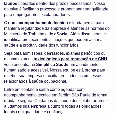
laudos
liberados dentro dos prazos necessários. Nosso
objetivo é facilitar o processo e proporcionar tranquilidade
para empregadores e colaboradores.
O
com acompanhamento técnico
é fundamental para
manter a regularidade da empresa e atender às normas do
Ministério do Trabalho e do
eSocial
. Além disso, permite
identificar precocemente situações que podem afetar a
saúde e a produtividade dos funcionários.
Seja para admissões, demissões, exames periódicos ou
mesmo exames
toxicológicos para renovação de CNH
,
você encontra na
Simplifica Saúde
um atendimento
humanizado e acessível. Nossa equipe está pronta para
receber sua empresa e auxiliar em todos os processos
relacionados à saúde ocupacional.
Entre em contato e saiba como agendar com
acompanhamento técnico em Jardim São Paulo de forma
rápida e segura. Cuidamos da saúde dos colaboradores e
ajudamos sua empresa a cumprir todas as obrigações
legais com qualidade e confiança.