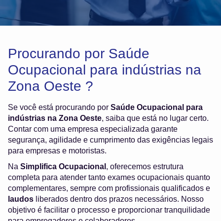
Procurando por Saúde
Ocupacional para indústrias na
Zona Oeste ?
Se você está procurando por
Saúde Ocupacional para
indústrias na Zona Oeste
, saiba que está no lugar certo.
Contar com uma empresa especializada garante
segurança, agilidade e cumprimento das exigências legais
para empresas e motoristas.
Na
Simplifica Ocupacional
, oferecemos estrutura
completa para atender tanto exames ocupacionais quanto
complementares, sempre com profissionais qualificados e
laudos
liberados dentro dos prazos necessários. Nosso
objetivo é facilitar o processo e proporcionar tranquilidade
para empregadores e colaboradores.