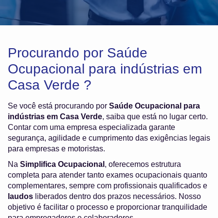
Procurando por Saúde
Ocupacional para indústrias em
Casa Verde ?
Se você está procurando por
Saúde Ocupacional para
indústrias em Casa Verde
, saiba que está no lugar certo.
Contar com uma empresa especializada garante
segurança, agilidade e cumprimento das exigências legais
para empresas e motoristas.
Na
Simplifica Ocupacional
, oferecemos estrutura
completa para atender tanto exames ocupacionais quanto
complementares, sempre com profissionais qualificados e
laudos
liberados dentro dos prazos necessários. Nosso
objetivo é facilitar o processo e proporcionar tranquilidade
para empregadores e colaboradores.