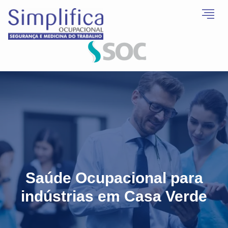
Saúde Ocupacional para
indústrias em Casa Verde