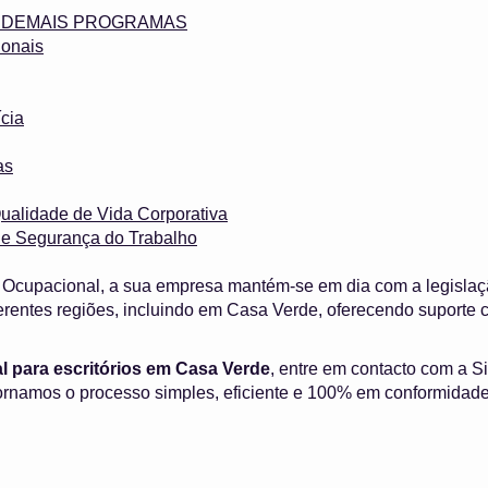
 e DEMAIS PROGRAMAS
onais
cia
as
ualidade de Vida Corporativa
 e Segurança do Trabalho
Ocupacional, a sua empresa mantém-se em dia com a legislaç
erentes regiões, incluindo em Casa Verde, oferecendo suport
 para escritórios em Casa Verde
, entre em contacto com a Si
rnamos o processo simples, eficiente e 100% em conformidade 