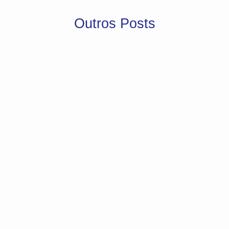
Outros Posts