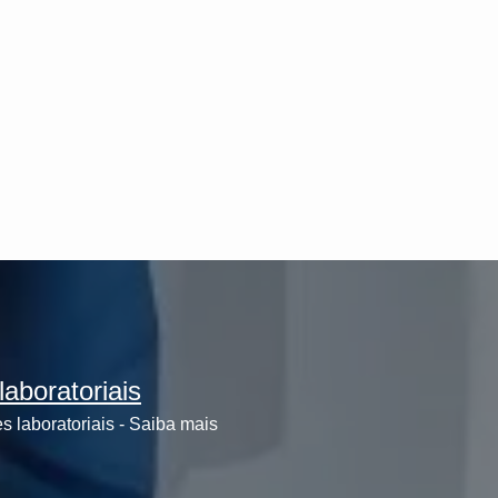
aboratoriais
 laboratoriais - Saiba mais