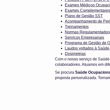
Exames Médicos Ocupaci
Exames Complementares
Plano de Gestão SST
Acompanhamento de Perí
Treinamentos
Normas Regulamentador
Serviços Empresariais
Programa de Gestão de Q
Laudos voltados à Saúde
Dosimetrias
Com o nosso serviço de Saúde 
colaboradores. Atuamos em dif
Se procura
Saúde Ocupaciona
proposta personalizada. Tornam