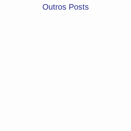
Outros Posts