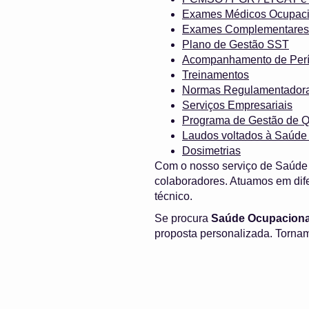
Exames Médicos Ocupaci
Exames Complementares
Plano de Gestão SST
Acompanhamento de Perí
Treinamentos
Normas Regulamentador
Serviços Empresariais
Programa de Gestão de Q
Laudos voltados à Saúde
Dosimetrias
Com o nosso serviço de Saúde 
colaboradores. Atuamos em dif
técnico.
Se procura
Saúde Ocupaciona
proposta personalizada. Tornam