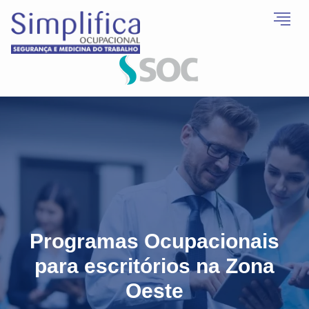
Programas Ocupacionais
para escritórios na Zona
Oeste