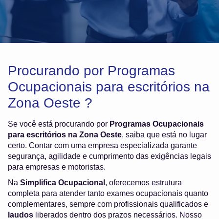
Procurando por Programas
Ocupacionais para escritórios na
Zona Oeste ?
Se você está procurando por
Programas Ocupacionais
para escritórios na Zona Oeste
, saiba que está no lugar
certo. Contar com uma empresa especializada garante
segurança, agilidade e cumprimento das exigências legais
para empresas e motoristas.
Na
Simplifica Ocupacional
, oferecemos estrutura
completa para atender tanto exames ocupacionais quanto
complementares, sempre com profissionais qualificados e
laudos
liberados dentro dos prazos necessários. Nosso