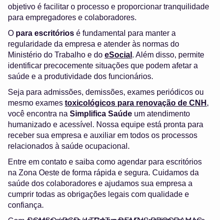
objetivo é facilitar o processo e proporcionar tranquilidade
para empregadores e colaboradores.
O
para escritórios
é fundamental para manter a
regularidade da empresa e atender às normas do
Ministério do Trabalho e do
eSocial
. Além disso, permite
identificar precocemente situações que podem afetar a
saúde e a produtividade dos funcionários.
Seja para admissões, demissões, exames periódicos ou
mesmo exames
toxicológicos para renovação de CNH
,
você encontra na
Simplifica Saúde
um atendimento
humanizado e acessível. Nossa equipe está pronta para
receber sua empresa e auxiliar em todos os processos
relacionados à saúde ocupacional.
Entre em contato e saiba como agendar para escritórios
na Zona Oeste de forma rápida e segura. Cuidamos da
saúde dos colaboradores e ajudamos sua empresa a
cumprir todas as obrigações legais com qualidade e
confiança.