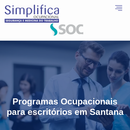
Programas Ocupacionais
para escritórios em Santana