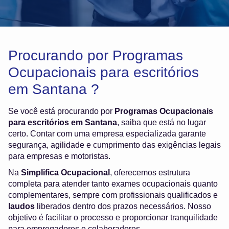
Procurando por Programas
Ocupacionais para escritórios
em Santana ?
Se você está procurando por
Programas Ocupacionais
para escritórios em Santana
, saiba que está no lugar
certo. Contar com uma empresa especializada garante
segurança, agilidade e cumprimento das exigências legais
para empresas e motoristas.
Na
Simplifica Ocupacional
, oferecemos estrutura
completa para atender tanto exames ocupacionais quanto
complementares, sempre com profissionais qualificados e
laudos
liberados dentro dos prazos necessários. Nosso
objetivo é facilitar o processo e proporcionar tranquilidade
para empregadores e colaboradores.