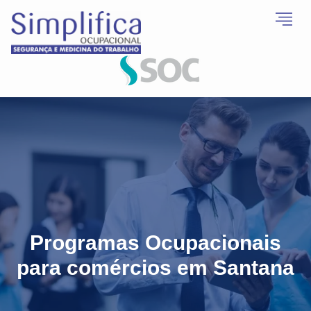
Programas Ocupacionais
para comércios em Santana