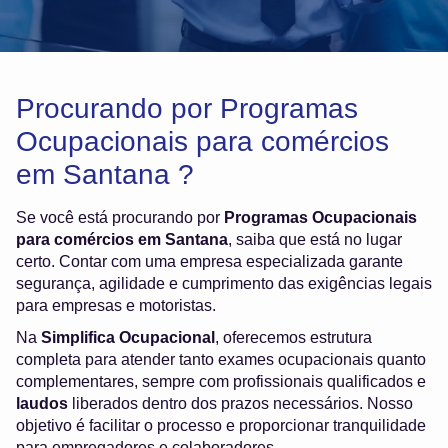
Procurando por Programas
Ocupacionais para comércios
em Santana ?
Se você está procurando por
Programas Ocupacionais
para comércios em Santana
, saiba que está no lugar
certo. Contar com uma empresa especializada garante
segurança, agilidade e cumprimento das exigências legais
para empresas e motoristas.
Na
Simplifica Ocupacional
, oferecemos estrutura
completa para atender tanto exames ocupacionais quanto
complementares, sempre com profissionais qualificados e
laudos
liberados dentro dos prazos necessários. Nosso
objetivo é facilitar o processo e proporcionar tranquilidade
para empregadores e colaboradores.