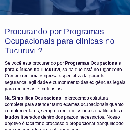
Procurando por Programas
Ocupacionais para clínicas no
Tucuruvi ?
Se você está procurando por
Programas Ocupacionais
para clínicas no Tucuruvi
, saiba que está no lugar certo.
Contar com uma empresa especializada garante
segurança, agilidade e cumprimento das exigências legais
para empresas e motoristas.
Na
Simplifica Ocupacional
, oferecemos estrutura
completa para atender tanto exames ocupacionais quanto
complementares, sempre com profissionais qualificados e
laudos
liberados dentro dos prazos necessários. Nosso
objetivo é facilitar o processo e proporcionar tranquilidade
para empregadores e colaboradores.