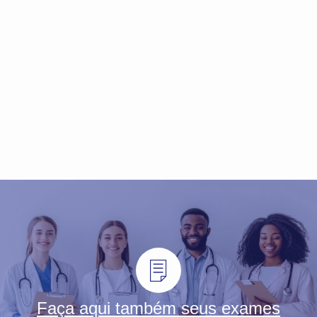
Faça aqui também seus exames