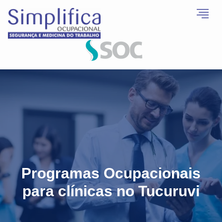
Programas Ocupacionais
para clínicas no Tucuruvi