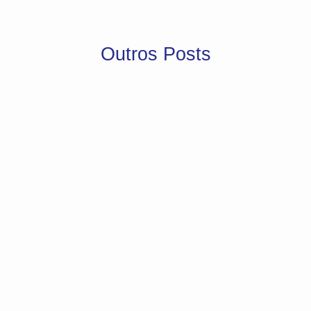
Outros Posts