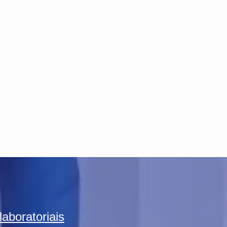
aboratoriais