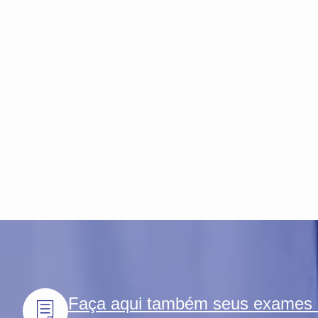
Faça aqui também seus exames l