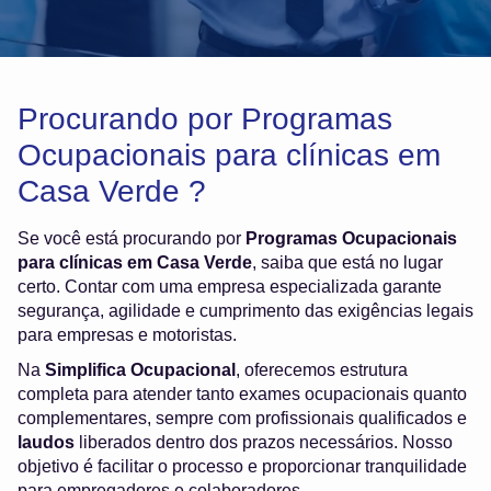
Procurando por Programas
Ocupacionais para clínicas em
Casa Verde ?
Se você está procurando por
Programas Ocupacionais
para clínicas em Casa Verde
, saiba que está no lugar
certo. Contar com uma empresa especializada garante
segurança, agilidade e cumprimento das exigências legais
para empresas e motoristas.
Na
Simplifica Ocupacional
, oferecemos estrutura
completa para atender tanto exames ocupacionais quanto
complementares, sempre com profissionais qualificados e
laudos
liberados dentro dos prazos necessários. Nosso
objetivo é facilitar o processo e proporcionar tranquilidade
para empregadores e colaboradores.