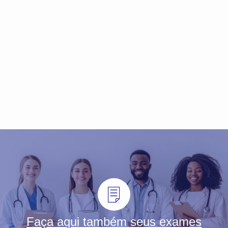
Faça aqui também seus exames