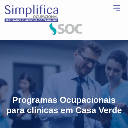
Programas Ocupacionais
para clínicas em Casa Verde