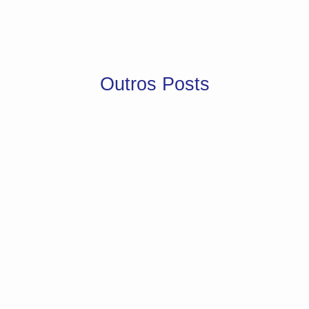
Outros Posts