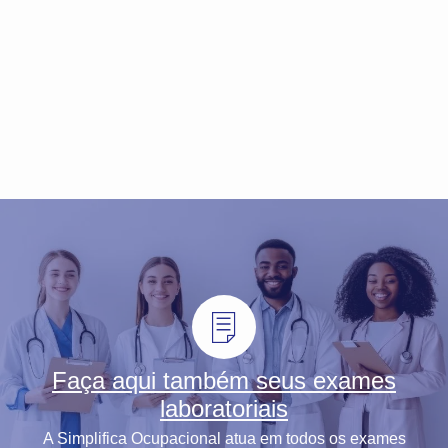
Faça aqui também seus exames
laboratoriais
A Simplifica Ocupacional atua em todos os exames