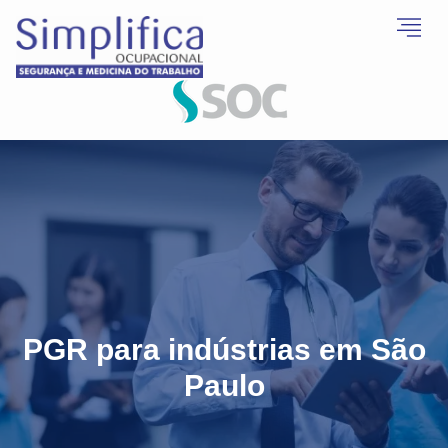
PGR para indústrias em São
Paulo