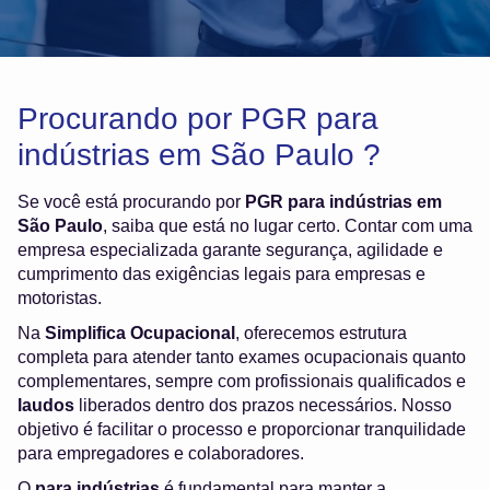
Procurando por PGR para
indústrias em São Paulo ?
Se você está procurando por
PGR para indústrias em
São Paulo
, saiba que está no lugar certo. Contar com uma
empresa especializada garante segurança, agilidade e
cumprimento das exigências legais para empresas e
motoristas.
Na
Simplifica Ocupacional
, oferecemos estrutura
completa para atender tanto exames ocupacionais quanto
complementares, sempre com profissionais qualificados e
laudos
liberados dentro dos prazos necessários. Nosso
objetivo é facilitar o processo e proporcionar tranquilidade
para empregadores e colaboradores.
O
para indústrias
é fundamental para manter a