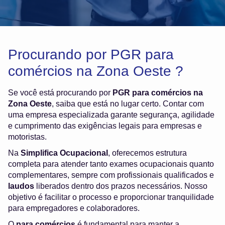
Procurando por PGR para
comércios na Zona Oeste ?
Se você está procurando por
PGR para comércios na
Zona Oeste
, saiba que está no lugar certo. Contar com
uma empresa especializada garante segurança, agilidade
e cumprimento das exigências legais para empresas e
motoristas.
Na
Simplifica Ocupacional
, oferecemos estrutura
completa para atender tanto exames ocupacionais quanto
complementares, sempre com profissionais qualificados e
laudos
liberados dentro dos prazos necessários. Nosso
objetivo é facilitar o processo e proporcionar tranquilidade
para empregadores e colaboradores.
O
para comércios
é fundamental para manter a