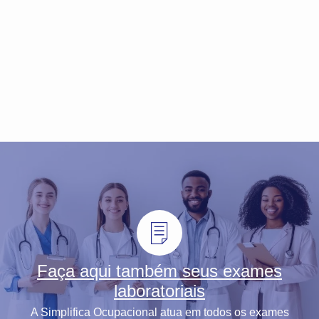
Faça aqui também seus exames
laboratoriais
A Simplifica Ocupacional atua em todos os exames