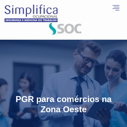
PGR para comércios na
Zona Oeste