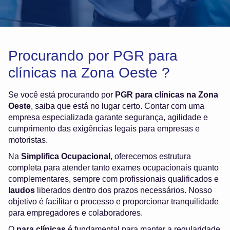
Procurando por PGR para
clínicas na Zona Oeste ?
Se você está procurando por
PGR para clínicas na Zona
Oeste
, saiba que está no lugar certo. Contar com uma
empresa especializada garante segurança, agilidade e
cumprimento das exigências legais para empresas e
motoristas.
Na
Simplifica Ocupacional
, oferecemos estrutura
completa para atender tanto exames ocupacionais quanto
complementares, sempre com profissionais qualificados e
laudos
liberados dentro dos prazos necessários. Nosso
objetivo é facilitar o processo e proporcionar tranquilidade
para empregadores e colaboradores.
O
para clínicas
é fundamental para manter a regularidade