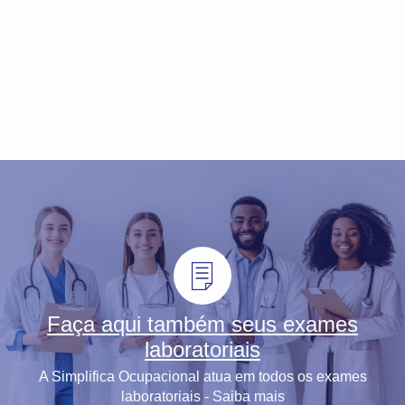
Faça aqui também seus exames
laboratoriais
A Simplifica Ocupacional atua em todos os exames
laboratoriais - Saiba mais