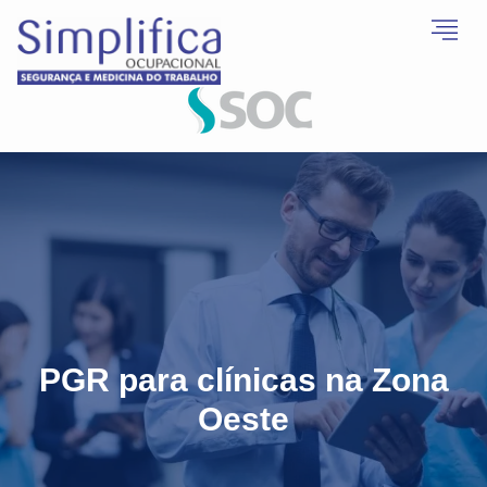
PGR para clínicas na Zona
Oeste