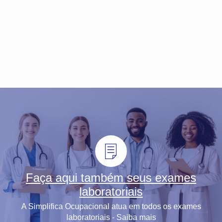
Faça aqui também seus exames
laboratoriais
A Simplifica Ocupacional atua em todos os exames
laboratoriais - Saiba mais