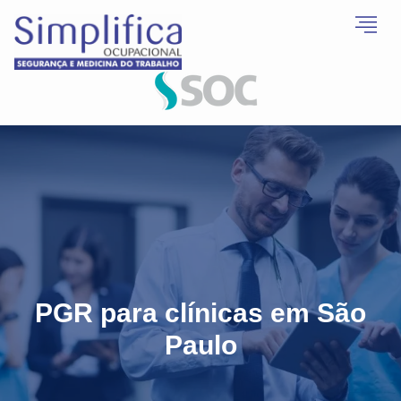
PGR para clínicas em São
Paulo