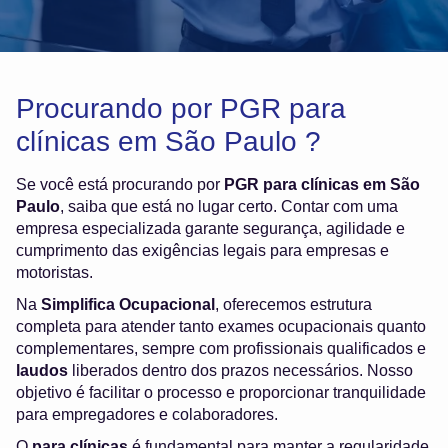
Procurando por PGR para
clínicas em São Paulo ?
Se você está procurando por
PGR para clínicas em São
Paulo
, saiba que está no lugar certo. Contar com uma
empresa especializada garante segurança, agilidade e
cumprimento das exigências legais para empresas e
motoristas.
Na
Simplifica Ocupacional
, oferecemos estrutura
completa para atender tanto exames ocupacionais quanto
complementares, sempre com profissionais qualificados e
laudos
liberados dentro dos prazos necessários. Nosso
objetivo é facilitar o processo e proporcionar tranquilidade
para empregadores e colaboradores.
O
para clínicas
é fundamental para manter a regularidade