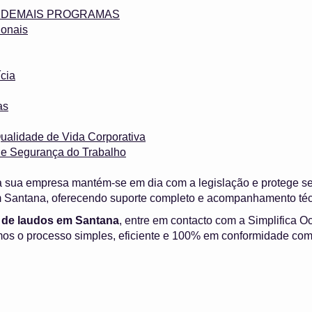
 e DEMAIS PROGRAMAS
onais
cia
as
ualidade de Vida Corporativa
 e Segurança do Trabalho
 sua empresa mantém-se em dia com a legislação e protege s
em Santana, oferecendo suporte completo e acompanhamento téc
de laudos em Santana
, entre em contacto com a Simplifica O
os o processo simples, eficiente e 100% em conformidade com 