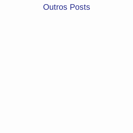
Outros Posts