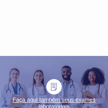
Faça aqui também seus exames
laboratoriais