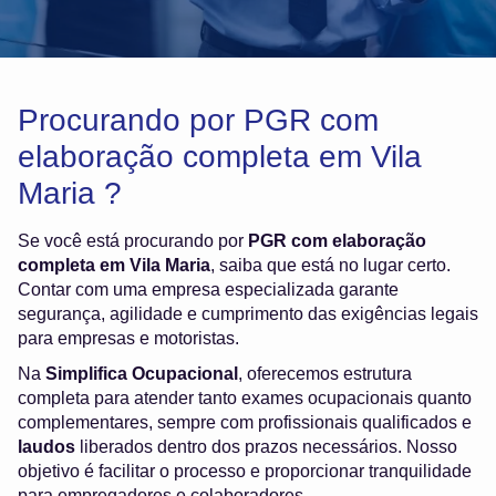
Procurando por PGR com
elaboração completa em Vila
Maria ?
Se você está procurando por
PGR com elaboração
completa em Vila Maria
, saiba que está no lugar certo.
Contar com uma empresa especializada garante
segurança, agilidade e cumprimento das exigências legais
para empresas e motoristas.
Na
Simplifica Ocupacional
, oferecemos estrutura
completa para atender tanto exames ocupacionais quanto
complementares, sempre com profissionais qualificados e
laudos
liberados dentro dos prazos necessários. Nosso
objetivo é facilitar o processo e proporcionar tranquilidade
para empregadores e colaboradores.