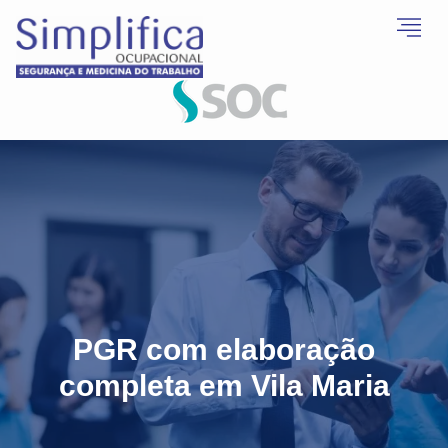
PGR com elaboração
completa em Vila Maria