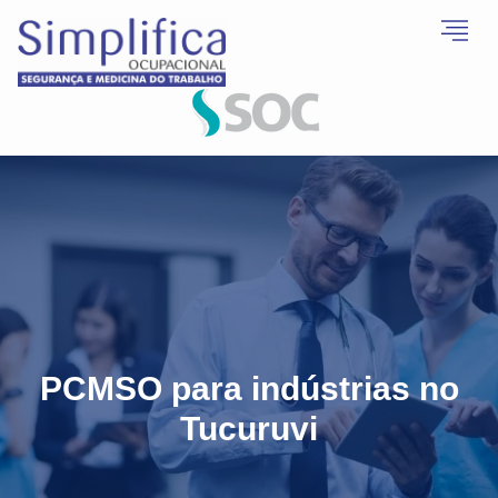
PCMSO para indústrias no
Tucuruvi