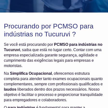
Procurando por PCMSO para
indústrias no Tucuruvi ?
Se você está procurando por
PCMSO para indústrias no
Tucuruvi
, saiba que está no lugar certo. Contar com uma
empresa especializada garante segurança, agilidade e
cumprimento das exigências legais para empresas e
motoristas.
Na
Simplifica Ocupacional
, oferecemos estrutura
completa para atender tanto exames ocupacionais quanto
complementares, sempre com profissionais qualificados e
laudos
liberados dentro dos prazos necessários. Nosso
objetivo é facilitar o processo e proporcionar tranquilidade
para empregadores e colaboradores.
O
para indústrias
é fundamental para manter a