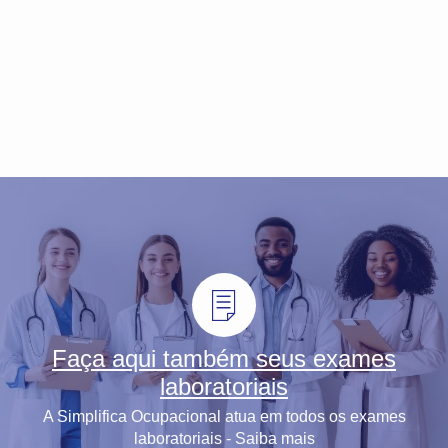
Faça aqui também seus exames
laboratoriais
A Simplifica Ocupacional atua em todos os exames
laboratoriais - Saiba mais