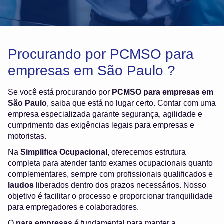
Procurando por PCMSO para
empresas em São Paulo ?
Se você está procurando por
PCMSO para empresas em
São Paulo
, saiba que está no lugar certo. Contar com uma
empresa especializada garante segurança, agilidade e
cumprimento das exigências legais para empresas e
motoristas.
Na
Simplifica Ocupacional
, oferecemos estrutura
completa para atender tanto exames ocupacionais quanto
complementares, sempre com profissionais qualificados e
laudos
liberados dentro dos prazos necessários. Nosso
objetivo é facilitar o processo e proporcionar tranquilidade
para empregadores e colaboradores.
O
para empresas
é fundamental para manter a