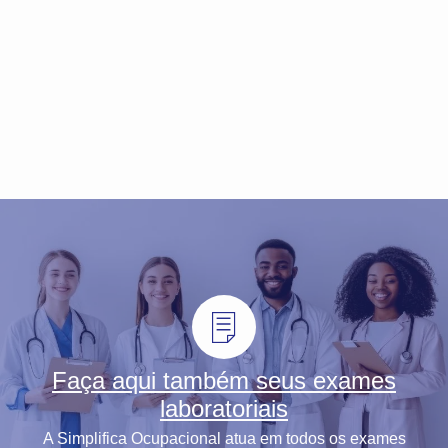
Faça aqui também seus exames
laboratoriais
A Simplifica Ocupacional atua em todos os exames