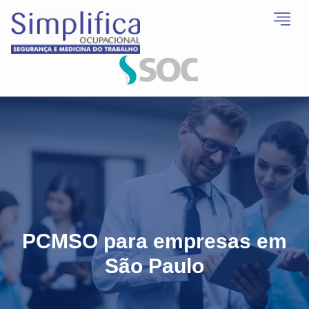
PCMSO para empresas em
São Paulo