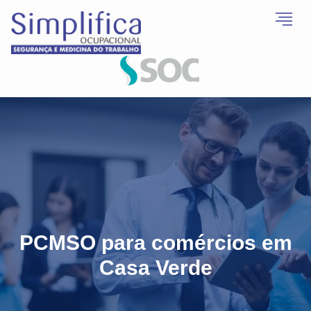
PCMSO para comércios em
Casa Verde