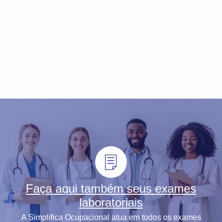
Faça aqui também seus exames
laboratoriais
A Simplifica Ocupacional atua em todos os exames