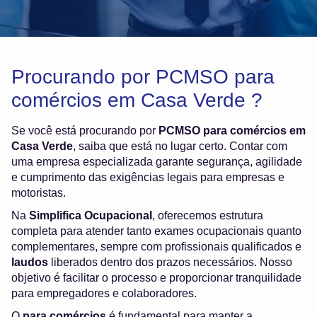
Procurando por PCMSO para
comércios em Casa Verde ?
Se você está procurando por
PCMSO para comércios em
Casa Verde
, saiba que está no lugar certo. Contar com
uma empresa especializada garante segurança, agilidade
e cumprimento das exigências legais para empresas e
motoristas.
Na
Simplifica Ocupacional
, oferecemos estrutura
completa para atender tanto exames ocupacionais quanto
complementares, sempre com profissionais qualificados e
laudos
liberados dentro dos prazos necessários. Nosso
objetivo é facilitar o processo e proporcionar tranquilidade
para empregadores e colaboradores.
O
para comércios
é fundamental para manter a