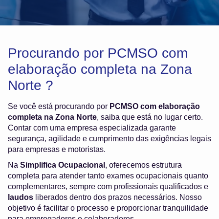
Procurando por PCMSO com
elaboração completa na Zona
Norte ?
Se você está procurando por
PCMSO com elaboração
completa na Zona Norte
, saiba que está no lugar certo.
Contar com uma empresa especializada garante
segurança, agilidade e cumprimento das exigências legais
para empresas e motoristas.
Na
Simplifica Ocupacional
, oferecemos estrutura
completa para atender tanto exames ocupacionais quanto
complementares, sempre com profissionais qualificados e
laudos
liberados dentro dos prazos necessários. Nosso
objetivo é facilitar o processo e proporcionar tranquilidade
para empregadores e colaboradores.