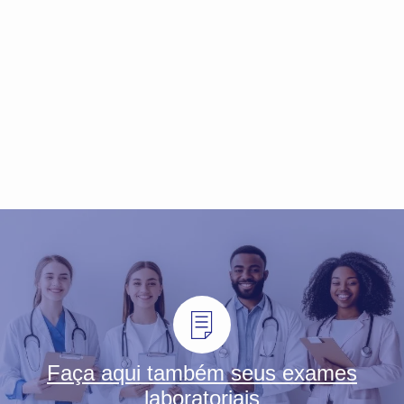
Faça aqui também seus exames
laboratoriais