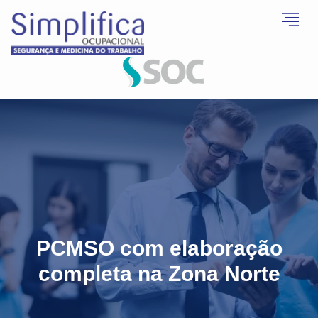
PCMSO com elaboração
completa na Zona Norte