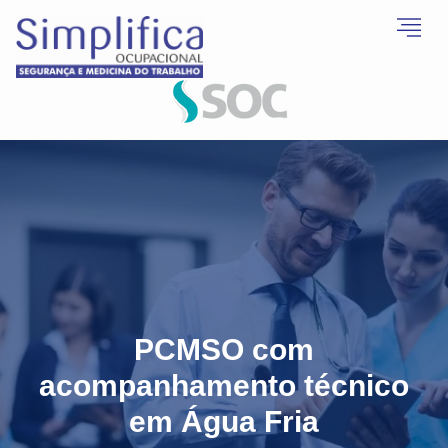
PCMSO com
acompanhamento técnico
em Água Fria