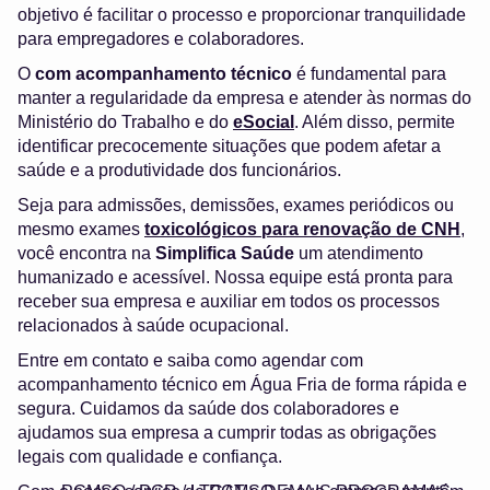
objetivo é facilitar o processo e proporcionar tranquilidade
para empregadores e colaboradores.
O
com acompanhamento técnico
é fundamental para
manter a regularidade da empresa e atender às normas do
Ministério do Trabalho e do
eSocial
. Além disso, permite
identificar precocemente situações que podem afetar a
saúde e a produtividade dos funcionários.
Seja para admissões, demissões, exames periódicos ou
mesmo exames
toxicológicos para renovação de CNH
,
você encontra na
Simplifica Saúde
um atendimento
humanizado e acessível. Nossa equipe está pronta para
receber sua empresa e auxiliar em todos os processos
relacionados à saúde ocupacional.
Entre em contato e saiba como agendar com
acompanhamento técnico em Água Fria de forma rápida e
segura. Cuidamos da saúde dos colaboradores e
ajudamos sua empresa a cumprir todas as obrigações
legais com qualidade e confiança.