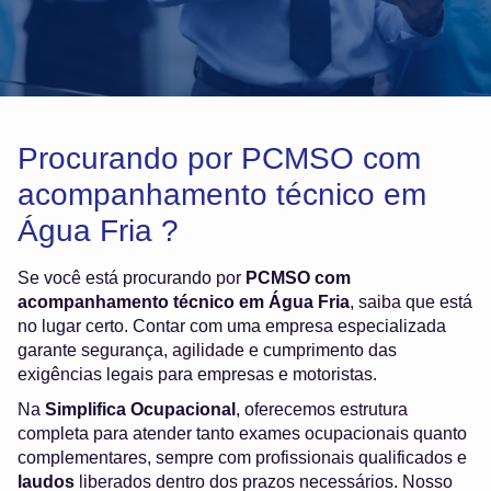
Procurando por PCMSO com
acompanhamento técnico em
Água Fria ?
Se você está procurando por
PCMSO com
acompanhamento técnico em Água Fria
, saiba que está
no lugar certo. Contar com uma empresa especializada
garante segurança, agilidade e cumprimento das
exigências legais para empresas e motoristas.
Na
Simplifica Ocupacional
, oferecemos estrutura
completa para atender tanto exames ocupacionais quanto
complementares, sempre com profissionais qualificados e
laudos
liberados dentro dos prazos necessários. Nosso