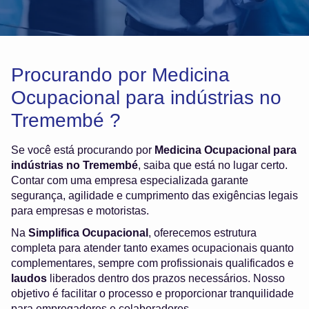
Procurando por Medicina
Ocupacional para indústrias no
Tremembé ?
Se você está procurando por
Medicina Ocupacional para
indústrias no Tremembé
, saiba que está no lugar certo.
Contar com uma empresa especializada garante
segurança, agilidade e cumprimento das exigências legais
para empresas e motoristas.
Na
Simplifica Ocupacional
, oferecemos estrutura
completa para atender tanto exames ocupacionais quanto
complementares, sempre com profissionais qualificados e
laudos
liberados dentro dos prazos necessários. Nosso
objetivo é facilitar o processo e proporcionar tranquilidade
para empregadores e colaboradores.