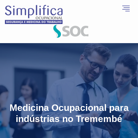
Medicina Ocupacional para
indústrias no Tremembé