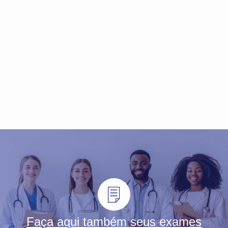
Faça aqui também seus exames