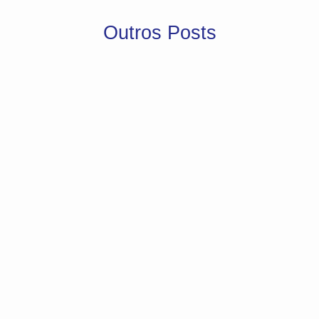
Outros Posts