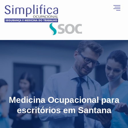
Medicina Ocupacional para
escritórios em Santana