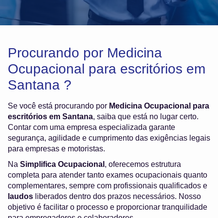
Procurando por Medicina
Ocupacional para escritórios em
Santana ?
Se você está procurando por
Medicina Ocupacional para
escritórios em Santana
, saiba que está no lugar certo.
Contar com uma empresa especializada garante
segurança, agilidade e cumprimento das exigências legais
para empresas e motoristas.
Na
Simplifica Ocupacional
, oferecemos estrutura
completa para atender tanto exames ocupacionais quanto
complementares, sempre com profissionais qualificados e
laudos
liberados dentro dos prazos necessários. Nosso
objetivo é facilitar o processo e proporcionar tranquilidade
para empregadores e colaboradores.