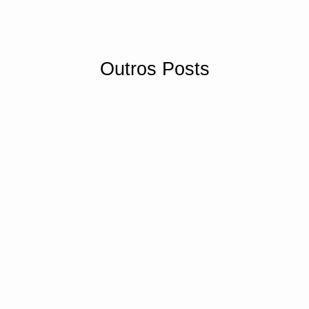
Outros Posts