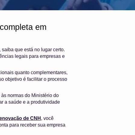
 completa em
, saiba que está no lugar certo.
ências legais para empresas e
cionais quanto complementares,
 objetivo é facilitar o processo
 às normas do Ministério do
ar a saúde e a produtividade
 renovação de CNH
, você
onta para receber sua empresa