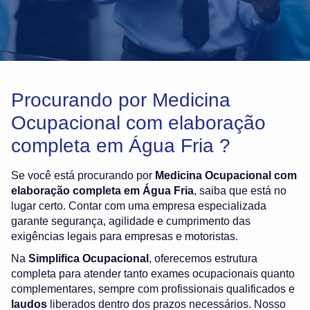
Procurando por Medicina
Ocupacional com elaboração
completa em Água Fria ?
Se você está procurando por
Medicina Ocupacional com
elaboração completa em Água Fria
, saiba que está no
lugar certo. Contar com uma empresa especializada
garante segurança, agilidade e cumprimento das
exigências legais para empresas e motoristas.
Na
Simplifica Ocupacional
, oferecemos estrutura
completa para atender tanto exames ocupacionais quanto
complementares, sempre com profissionais qualificados e
laudos
liberados dentro dos prazos necessários. Nosso