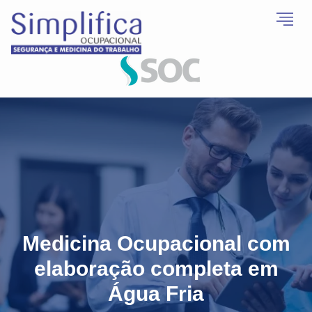
Medicina Ocupacional com
elaboração completa em
Água Fria