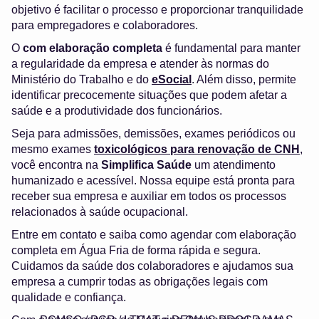
objetivo é facilitar o processo e proporcionar tranquilidade
para empregadores e colaboradores.
O
com elaboração completa
é fundamental para manter
a regularidade da empresa e atender às normas do
Ministério do Trabalho e do
eSocial
. Além disso, permite
identificar precocemente situações que podem afetar a
saúde e a produtividade dos funcionários.
Seja para admissões, demissões, exames periódicos ou
mesmo exames
toxicológicos para renovação de CNH
,
você encontra na
Simplifica Saúde
um atendimento
humanizado e acessível. Nossa equipe está pronta para
receber sua empresa e auxiliar em todos os processos
relacionados à saúde ocupacional.
Entre em contato e saiba como agendar com elaboração
completa em Água Fria de forma rápida e segura.
Cuidamos da saúde dos colaboradores e ajudamos sua
empresa a cumprir todas as obrigações legais com
qualidade e confiança.