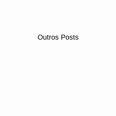
Outros Posts