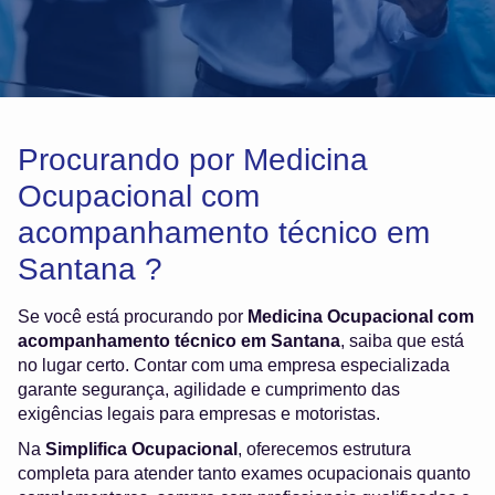
Procurando por Medicina
Ocupacional com
acompanhamento técnico em
Santana ?
Se você está procurando por
Medicina Ocupacional com
acompanhamento técnico em Santana
, saiba que está
no lugar certo. Contar com uma empresa especializada
garante segurança, agilidade e cumprimento das
exigências legais para empresas e motoristas.
Na
Simplifica Ocupacional
, oferecemos estrutura
completa para atender tanto exames ocupacionais quanto