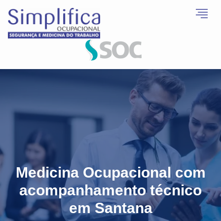
Medicina Ocupacional com
acompanhamento técnico
em Santana