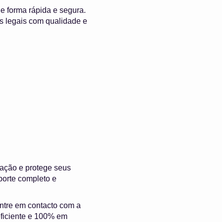
 forma rápida e segura.
s legais com qualidade e
ação e protege seus
porte completo e
entre em contacto com a
eficiente e 100% em