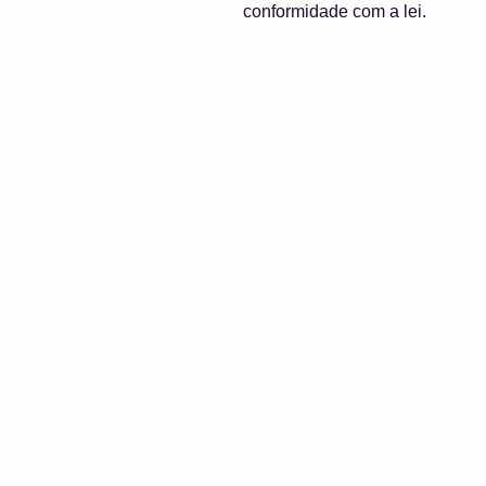
conformidade com a lei.