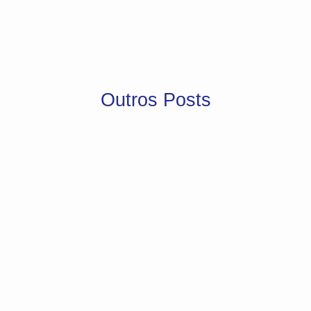
Outros Posts