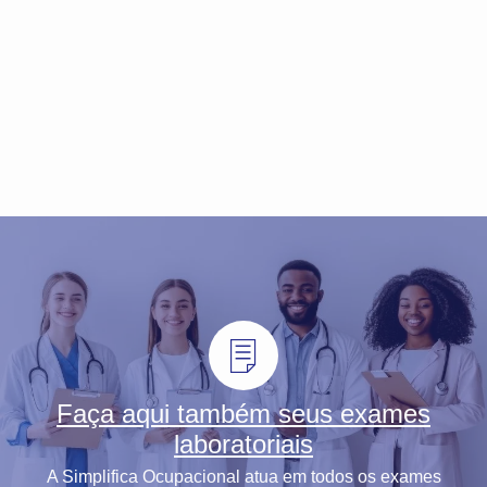
Faça aqui também seus exames
laboratoriais
A Simplifica Ocupacional atua em todos os exames