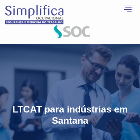
LTCAT para indústrias em
Santana