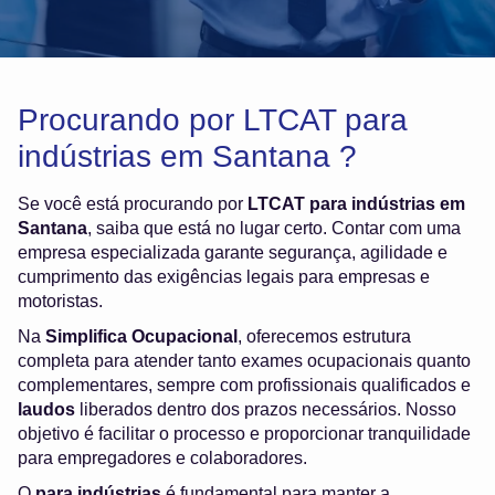
Procurando por LTCAT para
indústrias em Santana ?
Se você está procurando por
LTCAT para indústrias em
Santana
, saiba que está no lugar certo. Contar com uma
empresa especializada garante segurança, agilidade e
cumprimento das exigências legais para empresas e
motoristas.
Na
Simplifica Ocupacional
, oferecemos estrutura
completa para atender tanto exames ocupacionais quanto
complementares, sempre com profissionais qualificados e
laudos
liberados dentro dos prazos necessários. Nosso
objetivo é facilitar o processo e proporcionar tranquilidade
para empregadores e colaboradores.
O
para indústrias
é fundamental para manter a