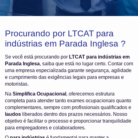
Procurando por LTCAT para
indústrias em Parada Inglesa ?
Se você está procurando por
LTCAT para indústrias em
Parada Inglesa
, saiba que está no lugar certo. Contar com
uma empresa especializada garante segurança, agilidade
e cumprimento das exigências legais para empresas e
motoristas.
Na
Simplifica Ocupacional
, oferecemos estrutura
completa para atender tanto exames ocupacionais quanto
complementares, sempre com profissionais qualificados e
laudos
liberados dentro dos prazos necessários. Nosso
objetivo é facilitar o processo e proporcionar tranquilidade
para empregadores e colaboradores.
O
para indústrias
é fundamental para manter a