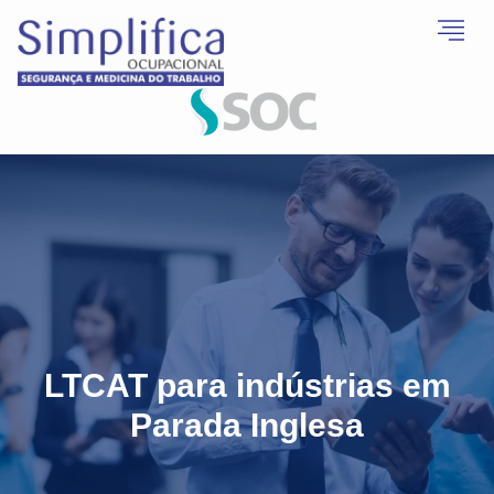
LTCAT para indústrias em
Parada Inglesa