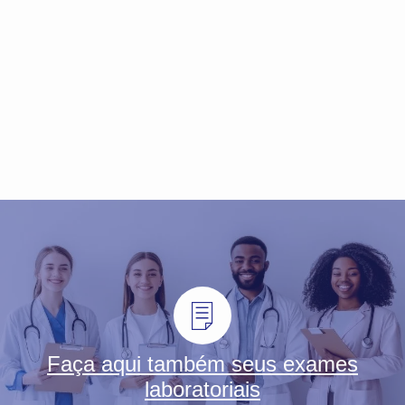
Faça aqui também seus exames
laboratoriais