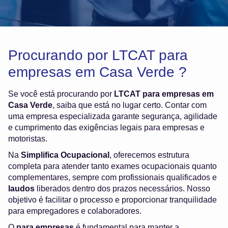
Procurando por LTCAT para
empresas em Casa Verde ?
Se você está procurando por
LTCAT para empresas em
Casa Verde
, saiba que está no lugar certo. Contar com
uma empresa especializada garante segurança, agilidade
e cumprimento das exigências legais para empresas e
motoristas.
Na
Simplifica Ocupacional
, oferecemos estrutura
completa para atender tanto exames ocupacionais quanto
complementares, sempre com profissionais qualificados e
laudos
liberados dentro dos prazos necessários. Nosso
objetivo é facilitar o processo e proporcionar tranquilidade
para empregadores e colaboradores.
O
para empresas
é fundamental para manter a