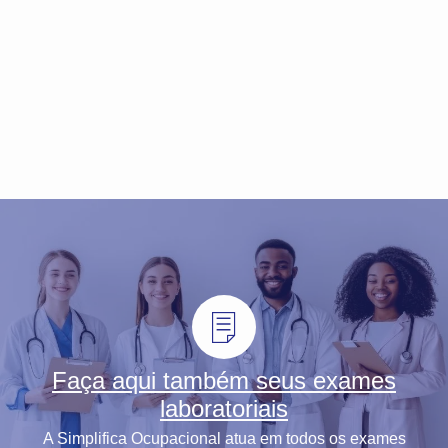
Faça aqui também seus exames
laboratoriais
A Simplifica Ocupacional atua em todos os exames