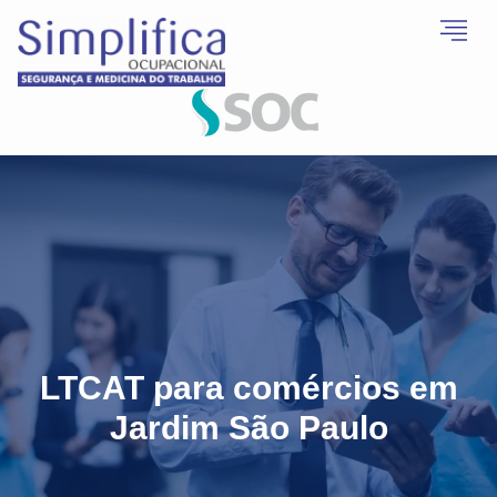
LTCAT para comércios em
Jardim São Paulo