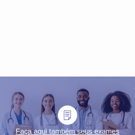
Faça aqui também seus exames