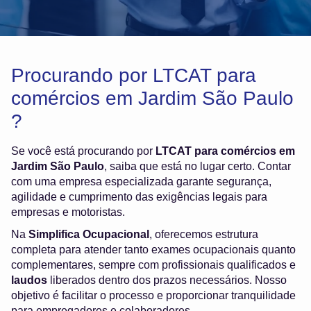
Procurando por LTCAT para
comércios em Jardim São Paulo
?
Se você está procurando por
LTCAT para comércios em
Jardim São Paulo
, saiba que está no lugar certo. Contar
com uma empresa especializada garante segurança,
agilidade e cumprimento das exigências legais para
empresas e motoristas.
Na
Simplifica Ocupacional
, oferecemos estrutura
completa para atender tanto exames ocupacionais quanto
complementares, sempre com profissionais qualificados e
laudos
liberados dentro dos prazos necessários. Nosso
objetivo é facilitar o processo e proporcionar tranquilidade
para empregadores e colaboradores.