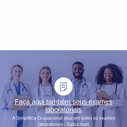
Faça aqui também seus exames
laboratoriais
A Simplifica Ocupacional atua em todos os exames
laboratoriais - Saiba mais