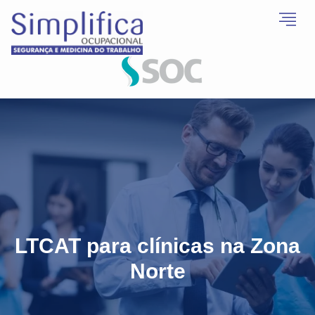
LTCAT para clínicas na Zona
Norte