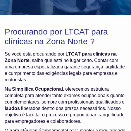
Procurando por LTCAT para
clínicas na Zona Norte ?
Se você está procurando por
LTCAT para clínicas na
Zona Norte
, saiba que está no lugar certo. Contar com
uma empresa especializada garante segurança, agilidade
e cumprimento das exigências legais para empresas e
motoristas.
Na
Simplifica Ocupacional
, oferecemos estrutura
completa para atender tanto exames ocupacionais quanto
complementares, sempre com profissionais qualificados e
laudos
liberados dentro dos prazos necessários. Nosso
objetivo é facilitar o processo e proporcionar tranquilidade
para empregadores e colaboradores.
O
para clínicas
é fundamental para manter a regularidade