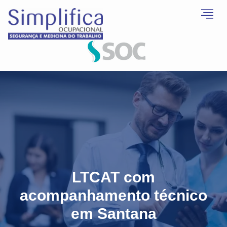
LTCAT com
acompanhamento técnico
em Santana