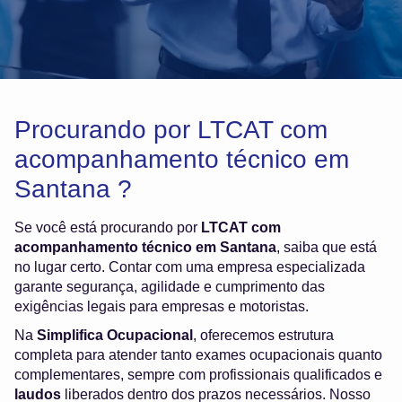
Procurando por LTCAT com
acompanhamento técnico em
Santana ?
Se você está procurando por
LTCAT com
acompanhamento técnico em Santana
, saiba que está
no lugar certo. Contar com uma empresa especializada
garante segurança, agilidade e cumprimento das
exigências legais para empresas e motoristas.
Na
Simplifica Ocupacional
, oferecemos estrutura
completa para atender tanto exames ocupacionais quanto
complementares, sempre com profissionais qualificados e
laudos
liberados dentro dos prazos necessários. Nosso