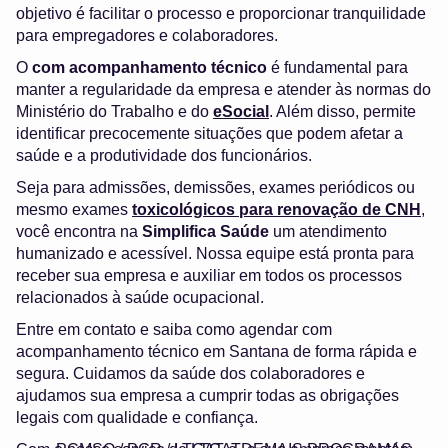
objetivo é facilitar o processo e proporcionar tranquilidade
para empregadores e colaboradores.
O
com acompanhamento técnico
é fundamental para
manter a regularidade da empresa e atender às normas do
Ministério do Trabalho e do
eSocial
. Além disso, permite
identificar precocemente situações que podem afetar a
saúde e a produtividade dos funcionários.
Seja para admissões, demissões, exames periódicos ou
mesmo exames
toxicológicos para renovação de CNH
,
você encontra na
Simplifica Saúde
um atendimento
humanizado e acessível. Nossa equipe está pronta para
receber sua empresa e auxiliar em todos os processos
relacionados à saúde ocupacional.
Entre em contato e saiba como agendar com
acompanhamento técnico em Santana de forma rápida e
segura. Cuidamos da saúde dos colaboradores e
ajudamos sua empresa a cumprir todas as obrigações
legais com qualidade e confiança.