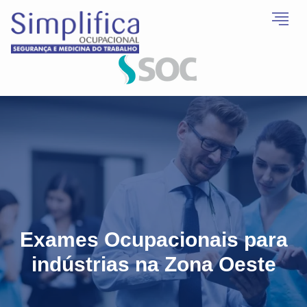
Exames Ocupacionais para
indústrias na Zona Oeste