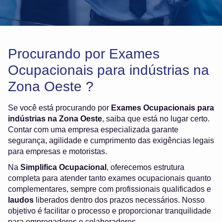
Procurando por Exames
Ocupacionais para indústrias na
Zona Oeste ?
Se você está procurando por
Exames Ocupacionais para
indústrias na Zona Oeste
, saiba que está no lugar certo.
Contar com uma empresa especializada garante
segurança, agilidade e cumprimento das exigências legais
para empresas e motoristas.
Na
Simplifica Ocupacional
, oferecemos estrutura
completa para atender tanto exames ocupacionais quanto
complementares, sempre com profissionais qualificados e
laudos
liberados dentro dos prazos necessários. Nosso
objetivo é facilitar o processo e proporcionar tranquilidade
para empregadores e colaboradores.