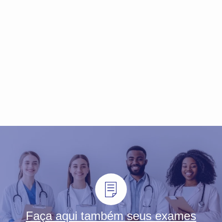
Faça aqui também seus exames