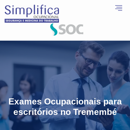
Exames Ocupacionais para
escritórios no Tremembé