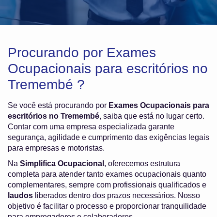
Procurando por Exames
Ocupacionais para escritórios no
Tremembé ?
Se você está procurando por
Exames Ocupacionais para
escritórios no Tremembé
, saiba que está no lugar certo.
Contar com uma empresa especializada garante
segurança, agilidade e cumprimento das exigências legais
para empresas e motoristas.
Na
Simplifica Ocupacional
, oferecemos estrutura
completa para atender tanto exames ocupacionais quanto
complementares, sempre com profissionais qualificados e
laudos
liberados dentro dos prazos necessários. Nosso
objetivo é facilitar o processo e proporcionar tranquilidade
para empregadores e colaboradores.